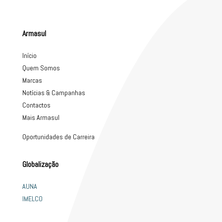
Armasul
Início
Quem Somos
Marcas
Notícias & Campanhas
Contactos
Mais Armasul
Oportunidades de Carreira
Globalização
AUNA
IMELCO