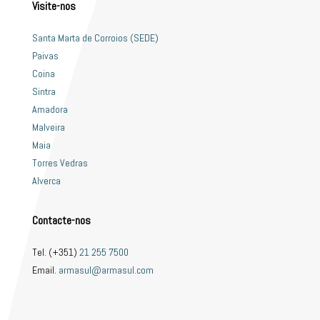
Visite-nos
Santa Marta de Corroios (SEDE)
Paivas
Coina
Sintra
Amadora
Malveira
Maia
Torres Vedras
Alverca
Contacte-nos
Tel. (+351)
21 255 7500
Email.
armasul@armasul.com