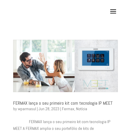
FERMAX lança o seu primeiro kit com tecnologia IP MEET
by
wparmasul
|
Jun 28, 2023
|
Fermax
,
Notícia
FERMAX lança o seu primeiro kit com tecnologia IP
MEET A FERMAX amplia o seu portefólio de kits de