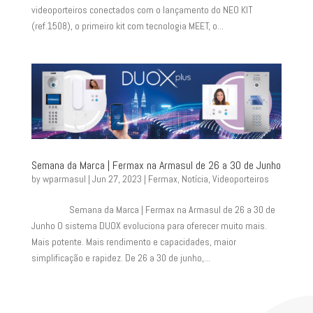
videoporteiros conectados com o lançamento do NEO KIT
(ref.1508), o primeiro kit com tecnologia MEET, o...
Semana da Marca | Fermax na Armasul de 26 a 30 de Junho
by
wparmasul
|
Jun 27, 2023
|
Fermax
,
Notícia
,
Videoporteiros
Semana da Marca | Fermax na Armasul de 26 a 30 de
Junho O sistema DUOX evoluciona para oferecer muito mais.
Mais potente. Mais rendimento e capacidades, maior
simplificação e rapidez. De 26 a 30 de junho,...