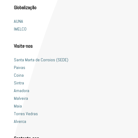
Globalização
AUNA
IMELCO
Visite-nos
Santa Marta de Corroios (SEDE)
Paivas
Coina
Sintra
Amadora
Malveira
Maia
Torres Vedras
Alverca