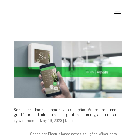
Schneider Electric lança novas soluções Wiser para uma
gestão e controlo mais inteligentes da energia em casa
by
wparmasul
|
May 19, 2023
|
Notícia
Schneider Electric lança novas soluções Wiser para