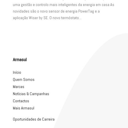
uma gestão e controlo mais inteligentes da energia em casa As
novidades são o novo sensor de energia PowerTag e a
aplicação Wiser by SE. O novo termóstato...
Armasul
Início
Quem Somos
Marcas
Notícias & Campanhas
Contactos
Mais Armasul
Oportunidades de Carreira