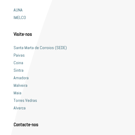
AUNA
IMELCO
Visite-nos
Santa Marta de Corroios (SEDE)
Paivas
Coina
Sintra
Amadora
Malveira
Maia
Torres Vedras
Alverca
Contacte-nos