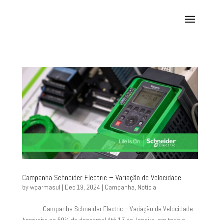
Campanha Schneider Electric – Variação de Velocidade
by
wparmasul
|
Dec 19, 2024
|
Campanha
,
Notícia
Campanha Schneider Electric – Variação de Velocidade