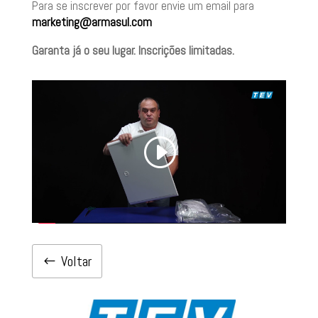
Para se inscrever por favor envie um email para
marketing@armasul.com
Garanta já o seu lugar. Inscrições limitadas.
Voltar