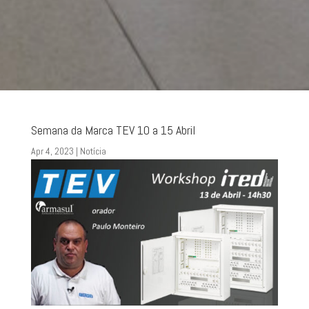
Semana da Marca TEV 10 a 15 Abril
Apr 4, 2023
|
Notícia