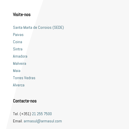
Visite-nos
Santa Marta de Corroios (SEDE)
Paivas
Coina
Sintra
Amadora
Malveira
Maia
Torres Vedras
Alverca
Contacte-nos
Tel. (+351)
21 255 7500
Email.
armasul@armasul.com