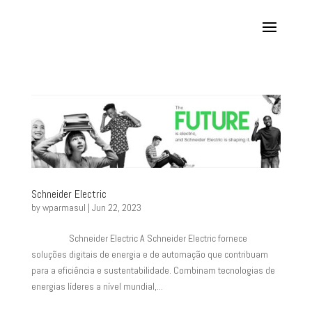
Schneider Electric
by
wparmasul
|
Jun 22, 2023
Schneider Electric A Schneider Electric fornece
soluções digitais de energia e de automação que contribuam
para a eficiência e sustentabilidade. Combinam tecnologias de
energias líderes a nível mundial,...