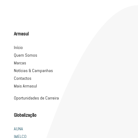
Armasul
Início
Quem Somos
Marcas
Notícias & Campanhas
Contactos
Mais Armasul
Oportunidades de Carreira
Globalização
AUNA
IMELCO