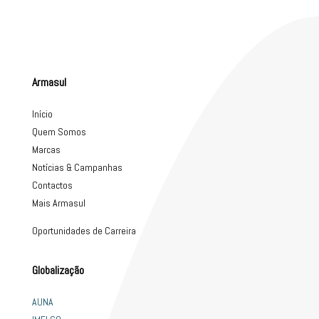
Armasul
Início
Quem Somos
Marcas
Notícias & Campanhas
Contactos
Mais Armasul
Oportunidades de Carreira
Globalização
AUNA