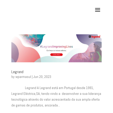
Legrand
by
wparmasul
|
Jun 20, 2023
Legrand A Legrand está em Portugal desde 1991,
Legrand Eléctrica,SA, tendo vindo a desenvolver a sua liderança
tecnológica através do valor acrescentado da sua ampla oferta
de gamas de produtos, ancorada...