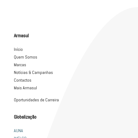
Armasul
Início
Quem Somos
Marcas
Notícias & Campanhas
Contactos
Mais Armasul
Oportunidades de Carreira
Globalização
AUNA