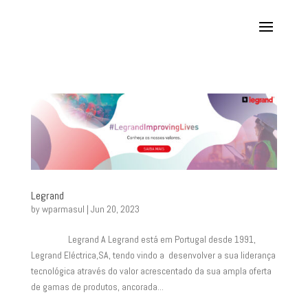
Legrand
by
wparmasul
|
Jun 20, 2023
Legrand A Legrand está em Portugal desde 1991,
Legrand Eléctrica,SA, tendo vindo a desenvolver a sua liderança
tecnológica através do valor acrescentado da sua ampla oferta
de gamas de produtos, ancorada...