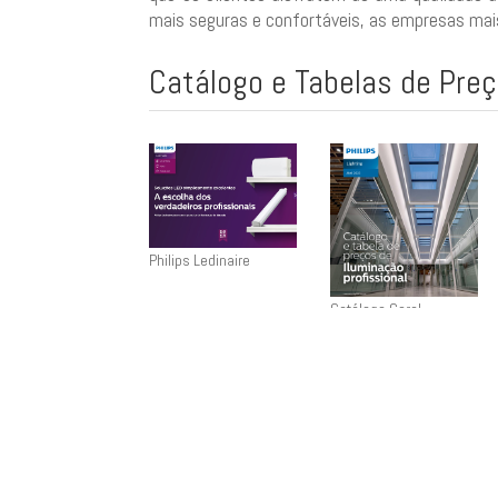
mais seguras e confortáveis, as empresas mais
Catálogo e Tabelas de Pre
Philips Ledinaire
Catálogo Geral