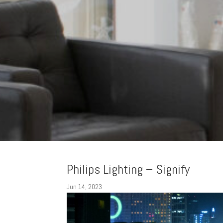
Philips Lighting – Signify
Jun 14, 2023