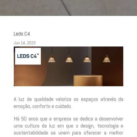
Leds C4
Jun 14, 2023
A luz de qualidade valoriza os espaços através da
emoção, conforto e cuidado.
Há 50 anos que a empresa se dedica a desenvolver
uma cultura da luz em que o design, tecnologia e
sustentabilidade se unem para oferecer a melhor