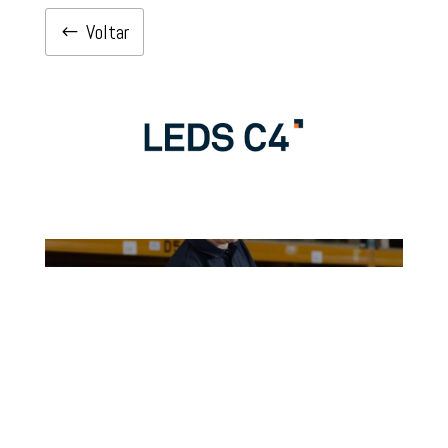
Voltar