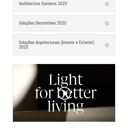
Acrhitecture Systems 2023
Soluções Decorativas 2023
Soluções Arquitecturais (Interior e Exterior)
2023