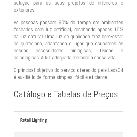
solução para os seus projetos de interiores e
exteriores.
As pessoas passam 90% do tempo em ambientes
fechados com luz artificial, recebendo apenas 10%
da luz natural. Uma luz de qualidade traz bem-estar
ao quotidiano, adaptando o lugar que ocupamos às
nossas necessidades biológicas, físicas e
psicológicas. A luz adequada melhora a nossa vida.
O principal objetivo do serviço oferecido pela LedsC4
é auxiliá-lo de forma simples, fácil e eficiente.
Catálogo e Tabelas de Preços
Retail Lighting