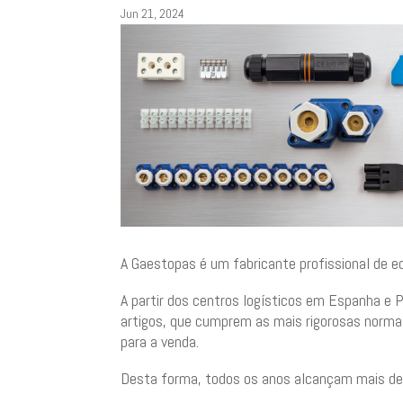
Jun 21, 2024
A Gaestopas é um fabricante profissional de e
A partir dos centros logísticos em Espanha e 
artigos, que cumprem as mais rigorosas norma
para a venda.
Desta forma, todos os anos alcançam mais de 2