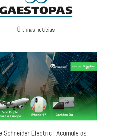
Últimas notícias
 Schneider Electric | Acumule os