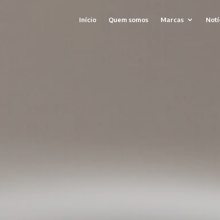
Início
Quem somos
Marcas
Notí