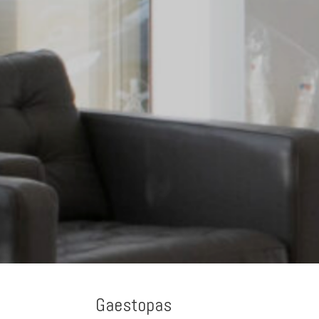
Gaestopas