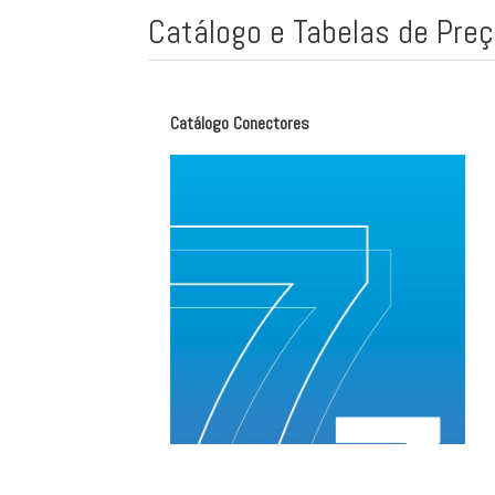
Catálogo e Tabelas de Pre
Catálogo Conectores