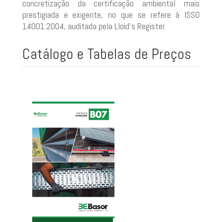
concretização da certificação ambiental mais
prestigiada e exigente, no que se refere à ISSO
14001:2004, auditada pela Lloid’s Register.
Catálogo e Tabelas de Preços