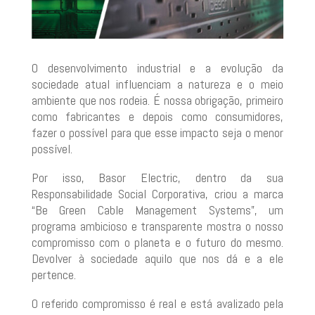
O desenvolvimento industrial e a evolução da
sociedade atual influenciam a natureza e o meio
ambiente que nos rodeia. É nossa obrigação, primeiro
como fabricantes e depois como consumidores,
fazer o possível para que esse impacto seja o menor
possível.
Por isso, Basor Electric, dentro da sua
Responsabilidade Social Corporativa, criou a marca
“Be Green Cable Management Systems”, um
programa ambicioso e transparente mostra o nosso
compromisso com o planeta e o futuro do mesmo.
Devolver à sociedade aquilo que nos dá e a ele
pertence.
O referido compromisso é real e está avalizado pela