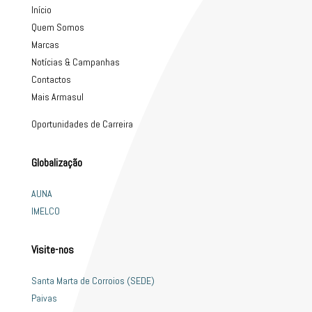
Início
Quem Somos
Marcas
Notícias & Campanhas
Contactos
Mais Armasul
Oportunidades de Carreira
Globalização
AUNA
IMELCO
Visite-nos
Santa Marta de Corroios (SEDE)
Paivas