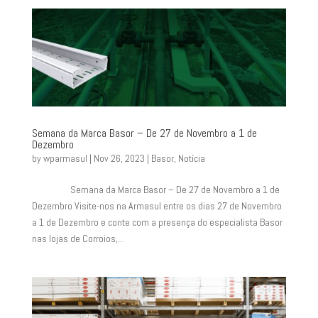
Semana da Marca Basor – De 27 de Novembro a 1 de
Dezembro
by
wparmasul
|
Nov 26, 2023
|
Basor
,
Notícia
Semana da Marca Basor – De 27 de Novembro a 1 de
Dezembro Visite-nos na Armasul entre os dias 27 de Novembro
a 1 de Dezembro e conte com a presença do especialista Basor
nas lojas de Corroios,...