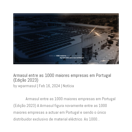
Armasul entre as 1000 maiores empresas em Portugal
(Edição 2023)
by
wparmasul
|
Feb 16, 2024
|
Notícia
Armasul entre as 1000 maiores empresas em Portugal
(Edição 2023) A Armasul figura novamente entre as 1000
maiores empresas a actuar em Portugal e sendo o único
distribuidor exclusivo de material eléctrico. As 1000...