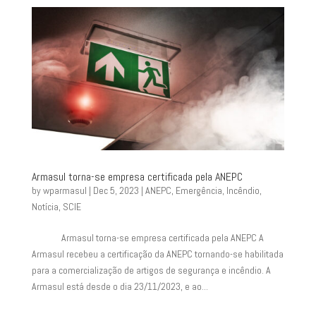
Armasul torna-se empresa certificada pela ANEPC
by
wparmasul
|
Dec 5, 2023
|
ANEPC
,
Emergência
,
Incêndio
,
Notícia
,
SCIE
Armasul torna-se empresa certificada pela ANEPC A
Armasul recebeu a certificação da ANEPC tornando-se habilitada
para a comercialização de artigos de segurança e incêndio. A
Armasul está desde o dia 23/11/2023, e ao...