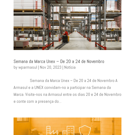
Semana da Marca Unex – De 20 a 24 de Novembro
by
wparmasul
|
Nov 20, 2023
|
Notícia
Semana da Marca Unex – De 20 a 24 de Novembro A
Armasul e a UNEX convidam-no a participar na Semana da
Marca. Visite-nos na Armasul entre os dias 20 e 24 de Novembro
e conte com a presença do...