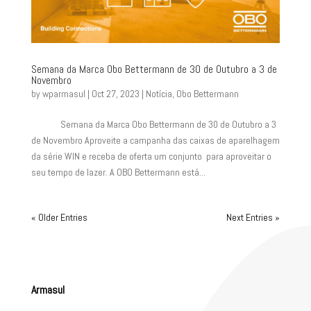
Semana da Marca Obo Bettermann de 30 de Outubro a 3 de
Novembro
by
wparmasul
|
Oct 27, 2023
|
Notícia
,
Obo Bettermann
Semana da Marca Obo Bettermann de 30 de Outubro a 3
de Novembro Aproveite a campanha das caixas de aparelhagem
da série WIN e receba de oferta um conjunto para aproveitar o
seu tempo de lazer. A OBO Bettermann está...
« Older Entries
Next Entries »
Armasul