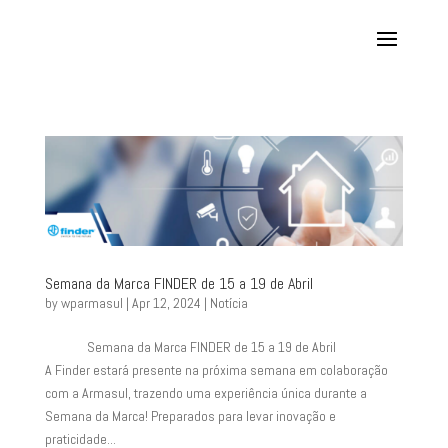
Semana da Marca FINDER de 15 a 19 de Abril
by
wparmasul
|
Apr 12, 2024
|
Notícia
Semana da Marca FINDER de 15 a 19 de Abril
A Finder estará presente na próxima semana em colaboração
com a Armasul, trazendo uma experiência única durante a
Semana da Marca! Preparados para levar inovação e
praticidade...