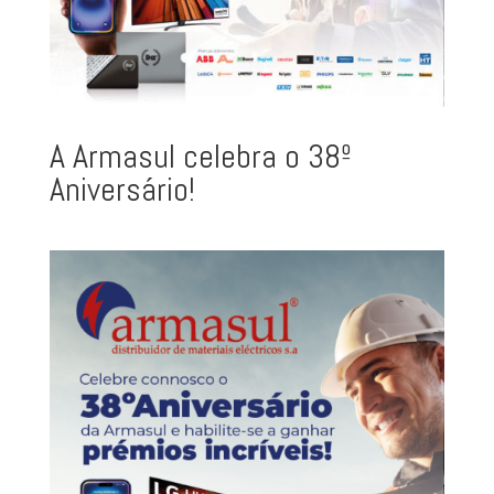
A Armasul celebra o 38º
Aniversário!