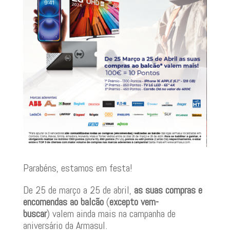
Parabéns, estamos em festa!
De 25 de março a 25 de abril,
as suas compras e
encomendas ao balcão
(
excepto vem-
buscar
) valem ainda mais na campanha de
aniversário da Armasul.