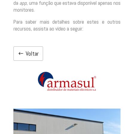
da
app
, uma função que estava disponível apenas nos
monitores.
Para saber mais detalhes sobre estes e outros
recursos, assista ao vídeo a seguir:
Voltar