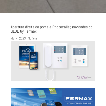
Abertura direta da porta e Photocaller, novidades do
BLUE by Fermax
Mar 4, 2023
|
Notícia